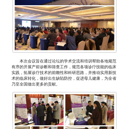
本次会议旨在通过论坛的学术交流和培训帮助各地规范
有序的开展产前诊断和筛查工作，规范各项诊疗技能的临床
实践，拓展诊疗技术的前瞻性和科研思路，并推动实用新技
术的临床转化，做好出生缺陷防控，促进母儿健康，为全省
乃至全国做出更多的贡献。