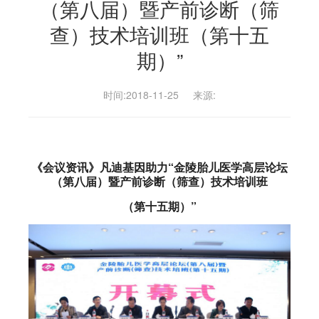
（第八届）暨产前诊断（筛
查）技术培训班（第十五
期）”
时间:2018-11-25
来源:
《会议资讯》凡迪基因助力“金陵胎儿医学高层论坛
（第八届）暨产前诊断（筛查）技术培训班
（第十五期）”