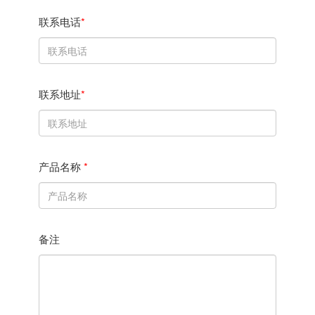
联系电话
*
联系地址
*
产品名称
*
备注