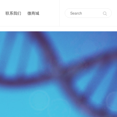
联系我们
微商城
