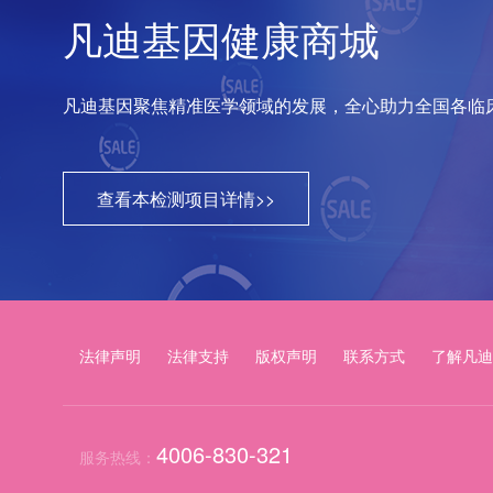
凡迪基因健康商城
凡迪基因聚焦精准医学领域的发展，全心助力全国各临
查看本检测项目详情>>
法律声明
法律支持
版权声明
联系方式
了解凡迪
4006-830-321
服务热线：