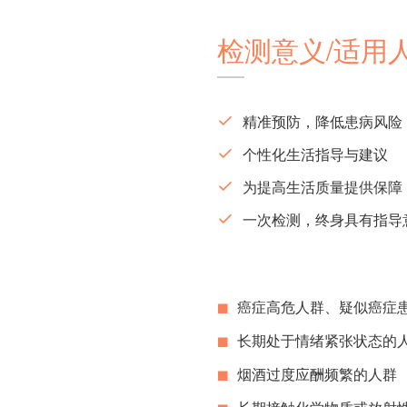
检测意义/适用
精准预防，降低患病风险
个性化生活指导与建议
为提高生活质量提供保障
一次检测，终身具有指导
癌症高危人群、疑似癌症
长期处于情绪紧张状态的
烟酒过度应酬频繁的人群