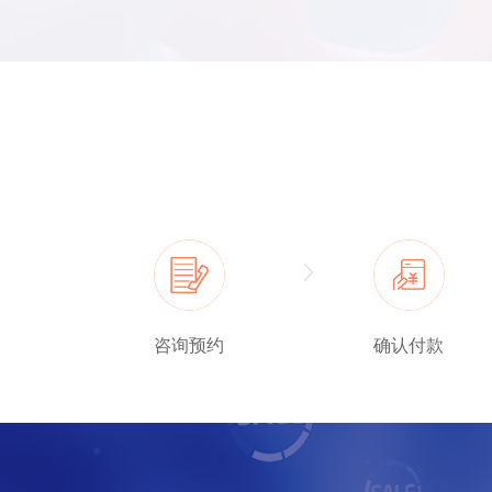
咨询预约
确认付款