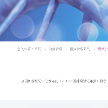
您的位置：
首页
健康管理
慢病管理系列
男性肿
全国肿瘤登记中心发布的《2012中国肿瘤登记年报》显示