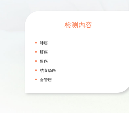
检测内容
肺癌
肝癌
胃癌
结直肠癌
食管癌