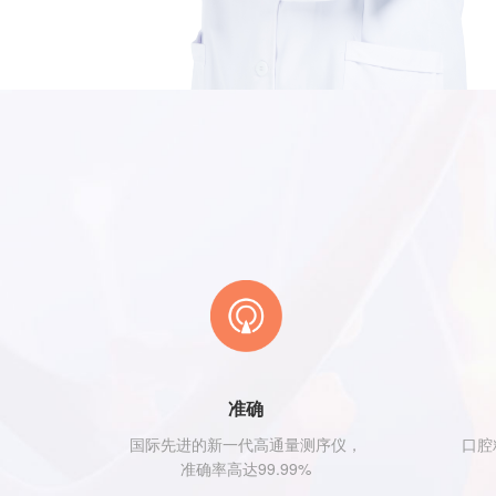
准确
国际先进的新一代高通量测序仪，
口腔
准确率高达99.99%