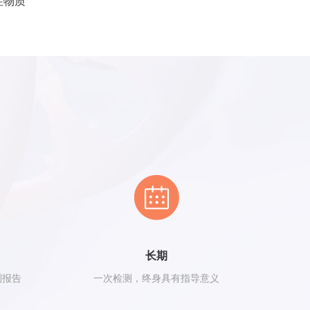
性物质
长期
测报告
一次检测，终身具有指导意义