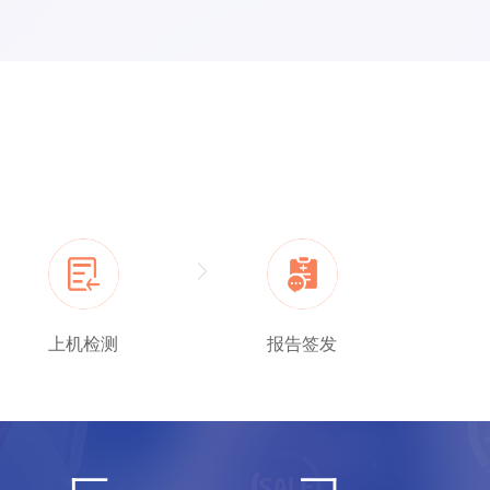
上机检测
报告签发