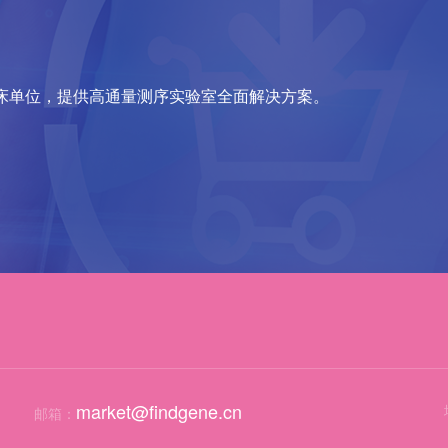
床单位，提供高通量测序实验室全面解决方案。
market@findgene.cn
邮箱：