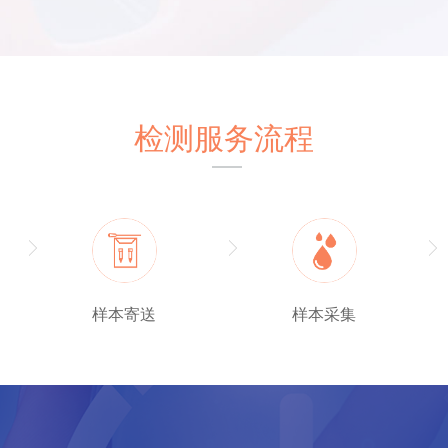
检测服务流程
样本寄送
样本采集